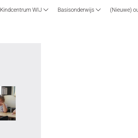
Kindcentrum WIJ
Basisonderwijs
(Nieuwe) o