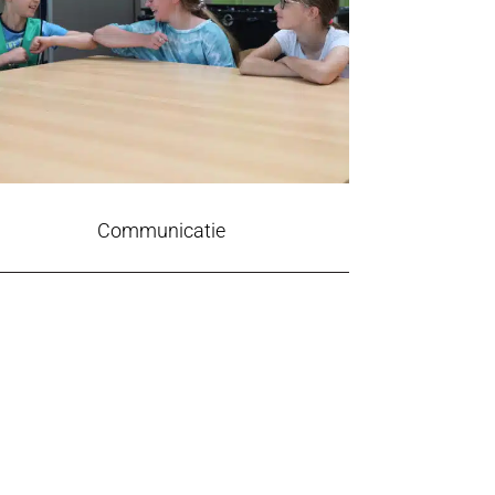
Communicatie