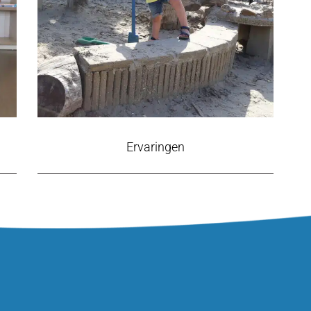
Ervaringen