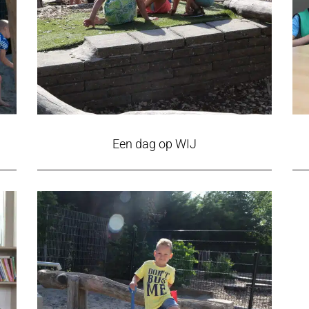
Een dag op WIJ