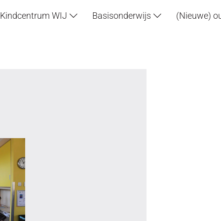
Kindcentrum WIJ
Basisonderwijs
(Nieuwe) o